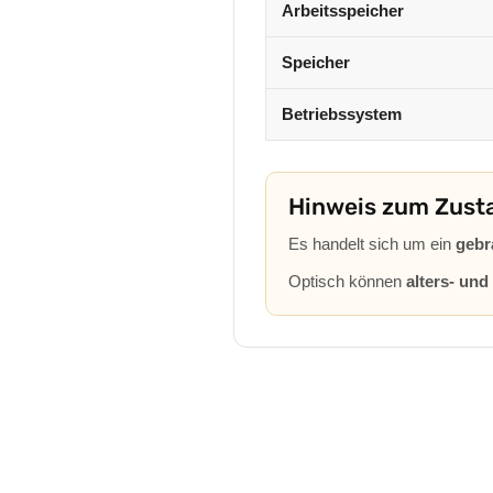
Arbeitsspeicher
Speicher
Betriebssystem
Hinweis zum Zust
Es handelt sich um ein
gebr
Optisch können
alters- un