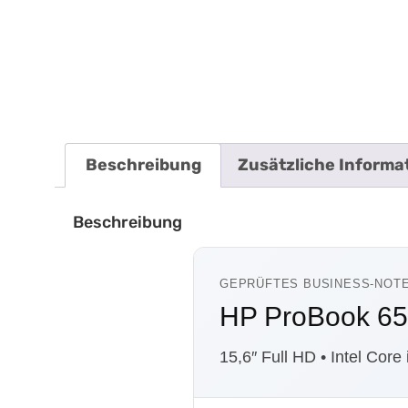
Beschreibung
Zusätzliche Informa
Beschreibung
GEPRÜFTES BUSINESS-NOT
HP ProBook 6
15,6″ Full HD • Intel Co