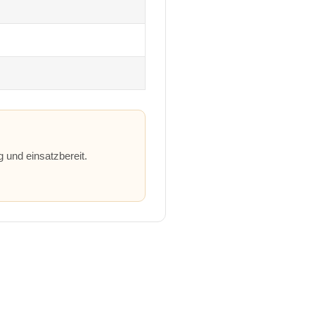
g und einsatzbereit.